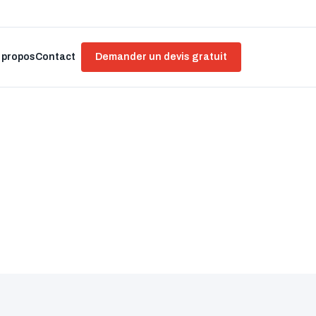
 propos
Contact
Demander un devis gratuit