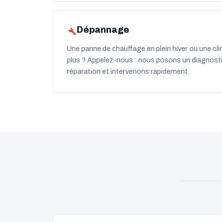
Dépannage
Une panne de chauffage en plein hiver ou une clim
plus ? Appelez-nous : nous posons un diagnostic 
réparation et intervenons rapidement.