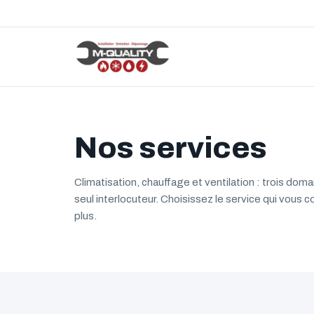
Nos services
Climatisation, chauffage et ventilation : trois do
seul interlocuteur. Choisissez le service qui vous 
plus.