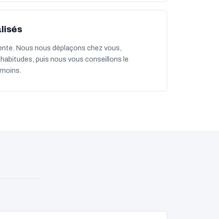
lisés
rente. Nous nous déplaçons chez vous,
habitudes, puis nous vous conseillons le
 moins.