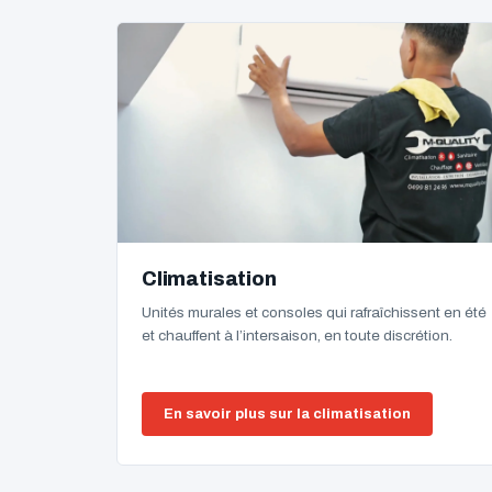
Climatisation
Unités murales et consoles qui rafraîchissent en été
et chauffent à l’intersaison, en toute discrétion.
En savoir plus sur la climatisation